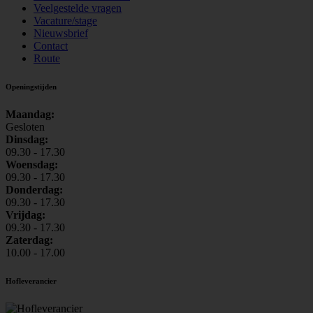
Veelgestelde vragen
Vacature/stage
Nieuwsbrief
Contact
Route
Openingstijden
Maandag:
Gesloten
Dinsdag:
09.30 - 17.30
Woensdag:
09.30 - 17.30
Donderdag:
09.30 - 17.30
Vrijdag:
09.30 - 17.30
Zaterdag:
10.00 - 17.00
Hofleverancier