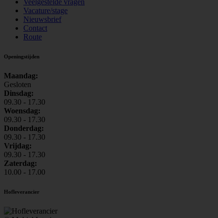
Veelgestelde vragen
Vacature/stage
Nieuwsbrief
Contact
Route
Openingstijden
Maandag:
Gesloten
Dinsdag:
09.30 - 17.30
Woensdag:
09.30 - 17.30
Donderdag:
09.30 - 17.30
Vrijdag:
09.30 - 17.30
Zaterdag:
10.00 - 17.00
Hofleverancier