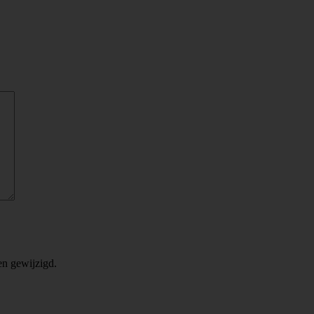
en gewijzigd.