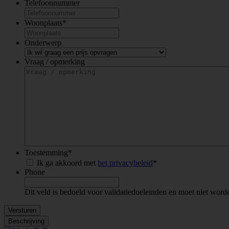
Telefoonnummer
Woonplaats
*
Onderwerp
Vraag / opmerking
Toestemming
*
Ik ga akkoord met
het privacybeleid
*
Phone
Dit veld is bedoeld voor validatiedoeleinden en moet niet word
Versturen
Beschrijving